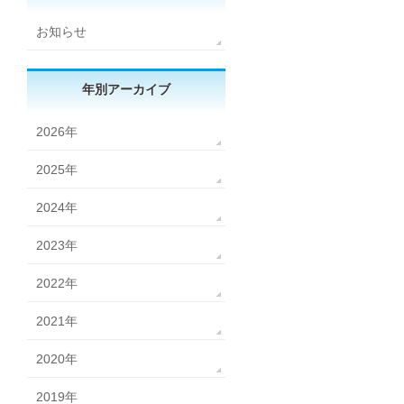
お知らせ
年別アーカイブ
2026年
2025年
2024年
2023年
2022年
2021年
2020年
2019年