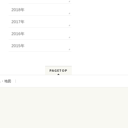
2018年
2017年
2016年
2015年
PAGETOP
ス・地図