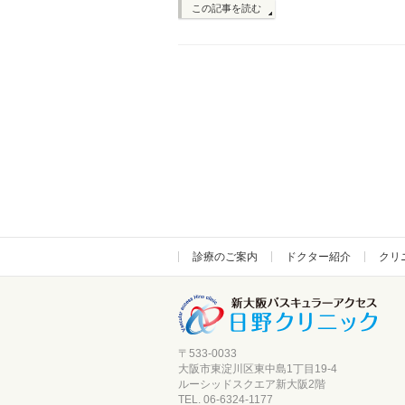
この記事を読む
診療のご案内
ドクター紹介
クリ
〒533-0033
大阪市東淀川区東中島1丁目19-4
ルーシッドスクエア新大阪
2階
TEL. 06-6324-1177