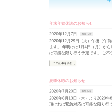
年
年末年始休診のお知らせ
2020年12月7日
お知らせ
2020年12月29日（火）午後（
ます。 年明けは1月4日（月）か
は可能な限り行う予定です。 ご不
この記事を読む
夏季休暇のお知らせ
2020年7月20日
お知らせ
2020年8月13日（木）より202
頂ければ緊急対応は可能な限り行う